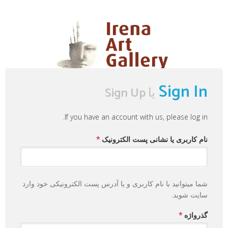
Sign In
یا
Sign Up
If you have an account with us, please log in.
نام کاربری یا نشانی پست الکترونیک
*
شما میتوانید با نام کاربری و یا آدرس پست الکترونیکی خود وارد
سایت شوید.
گذرواژه
*